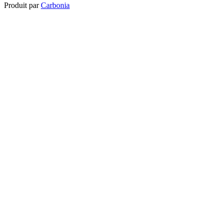
Produit par
Carbonia