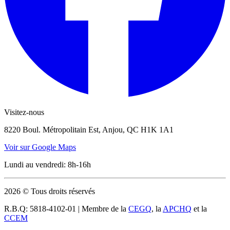
Visitez-nous
8220 Boul. Métropolitain Est, Anjou, QC H1K 1A1
Voir sur Google Maps
Lundi au vendredi: 8h-16h
2026
© Tous droits réservés
R.B.Q: 5818-4102-01 | Membre de la
CEGQ
, la
APCHQ
et la
CCEM