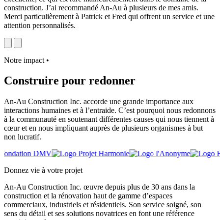
construction. J’ai recommandé An-Au à plusieurs de mes amis.
Merci particulièrement à Patrick et Fred qui offrent un service et une
attention personnalisés.
Notre impact
•
Construire pour redonner
An-Au Construction Inc. accorde une grande importance aux
interactions humaines et à l’entraide. C’est pourquoi nous redonnons
à la communauté en soutenant différentes causes qui nous tiennent à
cœur et en nous impliquant auprès de plusieurs organismes à but
non lucratif.
Donnez vie à votre projet
An-Au Construction Inc. œuvre depuis plus de 30 ans dans la
construction et la rénovation haut de gamme d’espaces
commerciaux, industriels et résidentiels. Son service soigné, son
sens du détail et ses solutions novatrices en font une référence