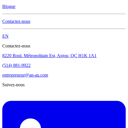
Blogue
Contactez-nous
EN
Contactez-nous
8220 Boul. Métropolitain Est, Anjou, QC H1K 1A1
(514) 881-9922
entrepreneur@an-au.com
Suivez-nous