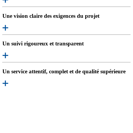
Une vision claire des exigences du projet
Un suivi rigoureux et transparent
Un service attentif, complet et de qualité supérieure