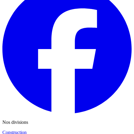
Nos divisions
Construction