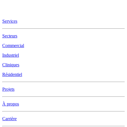
Services
Secteurs
Commercial
Industriel
Cliniques
Résidentiel
Projets
À propos
Carrière