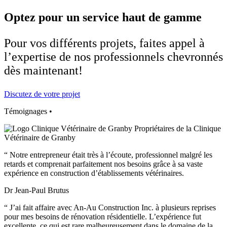
Optez pour un service haut de gamme
Pour vos différents projets, faites appel à
l’expertise de nos professionnels chevronnés
dès maintenant!
Discutez de votre projet
Témoignages
•
Propriétaires de la Clinique
Vétérinaire de Granby
“
Notre entrepreneur était très à l’écoute, professionnel malgré les
retards et comprenait parfaitement nos besoins grâce à sa vaste
expérience en construction d’établissements vétérinaires.
Dr Jean-Paul Brutus
“
J’ai fait affaire avec An-Au Construction Inc. à plusieurs reprises
pour mes besoins de rénovation résidentielle. L’expérience fut
excellente, ce qui est rare malheureusement dans le domaine de la