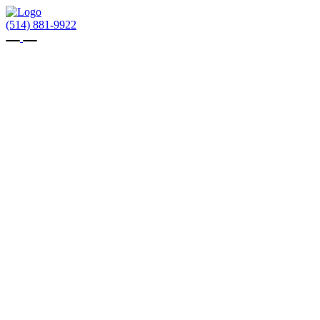
(514) 881-9922