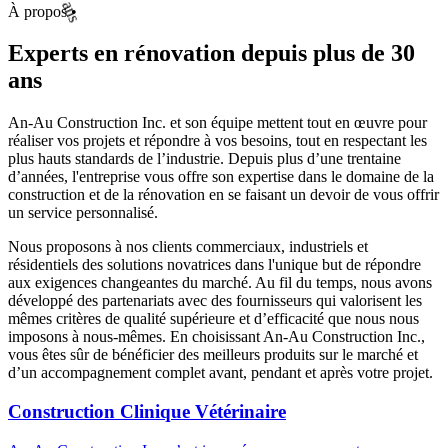
À propos
•
Experts en rénovation depuis plus de 30
ans
An-Au Construction Inc. et son équipe mettent tout en œuvre pour
réaliser vos projets et répondre à vos besoins, tout en respectant les
plus hauts standards de l’industrie. Depuis plus d’une trentaine
d’années, l'entreprise vous offre son expertise dans le domaine de la
construction et de la rénovation en se faisant un devoir de vous offrir
un service personnalisé.
Nous proposons à nos clients commerciaux, industriels et
résidentiels des solutions novatrices dans l'unique but de répondre
aux exigences changeantes du marché. Au fil du temps, nous avons
développé des partenariats avec des fournisseurs qui valorisent les
mêmes critères de qualité supérieure et d’efficacité que nous nous
imposons à nous-mêmes. En choisissant An-Au Construction Inc.,
vous êtes sûr de bénéficier des meilleurs produits sur le marché et
d’un accompagnement complet avant, pendant et après votre projet.
Construction Clinique Vétérinaire